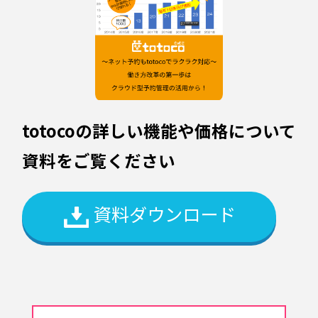
totocoの詳しい機能や価格について
資料をご覧ください
資料ダウンロード