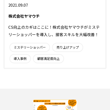
2021.09.07
株式会社ヤマウチ
CS向上のカギはここに！株式会社ヤマウチがミステ
リーショッパーを導入し、接客スキルを大幅改善！
ミステリーショッパー
売り上げアップ
導入事例
顧客満足度向上