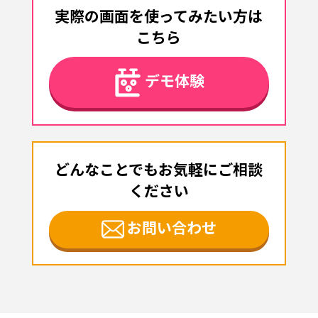
実際の画面を使ってみたい方は
こちら
デモ体験
どんなことでもお気軽にご相談
ください
お問い合わせ