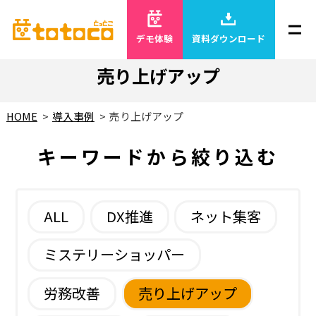
デモ体験
資料ダウンロード
売り上げアップ
HOME
導入事例
売り上げアップ
キーワードから絞り込む
ALL
DX推進
ネット集客
ミステリーショッパー
労務改善
売り上げアップ