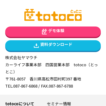
デモ体験
資料ダウンロード
株式会社ヤマウチ
カーライフ事業本部 四国営業本部 totoco（とっ
とこ）
〒761-8057 香川県高松市田村町397 番地
TEL.087-867-6868 / FAX.087-867-6788
totocoについて
セミナー情報