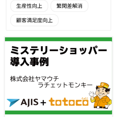
生産性向上
繁閑差解消
顧客満足度向上