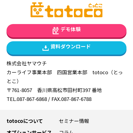
デモ体験
資料ダウンロード
株式会社ヤマウチ
カーライフ事業本部 四国営業本部 totoco（とっ
とこ）
〒761-8057 香川県高松市田村町397 番地
TEL.087-867-6868 / FAX.087-867-6788
totocoについて
セミナー情報
オプションサービス
コラム