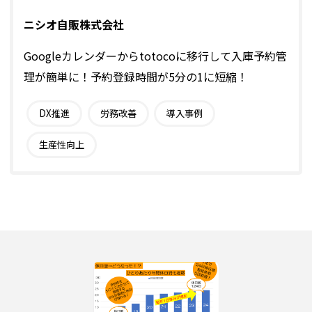
ニシオ自販株式会社
Googleカレンダーからtotocoに移行して入庫予約管
理が簡単に！予約登録時間が5分の1に短縮！
DX推進
労務改善
導入事例
生産性向上