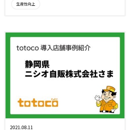
生産性向上
2021.08.11