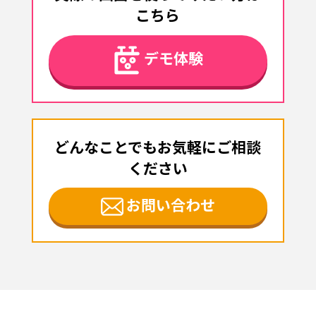
こちら
デモ体験
どんなことでもお気軽にご相談
ください
お問い合わせ