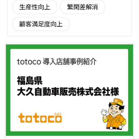
生産性向上
繁閑差解消
顧客満足度向上