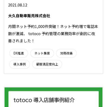
2021.08.12
大久自動車販売株式会社
月間ネット予約1,000件突破！ネット予約増で電話本
数が激減、 totoco 予約管理の業務効率が劇的に改
善されました！
DX推進
ネット集客
労務改善
導入事例
顧客満足度向上