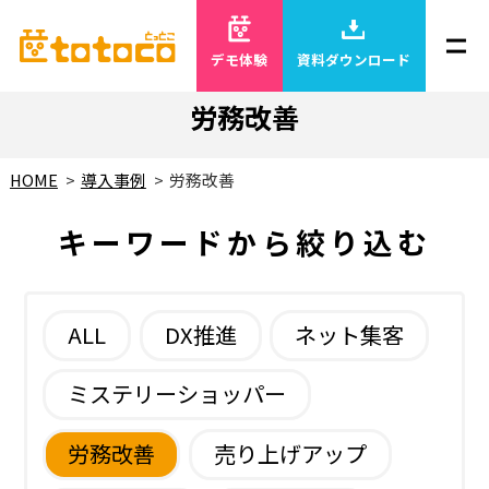
デモ体験
資料ダウンロード
労務改善
HOME
導入事例
労務改善
キーワードから絞り込む
ALL
DX推進
ネット集客
ミステリーショッパー
労務改善
売り上げアップ