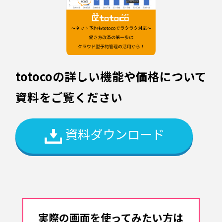
totocoの詳しい機能や価格について
資料をご覧ください
資料ダウンロード
実際の画面を使ってみたい方は