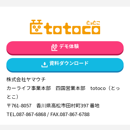
デモ体験
資料ダウンロード
株式会社ヤマウチ
カーライフ事業本部 四国営業本部 totoco（とっ
とこ）
〒761-8057 香川県高松市田村町397 番地
TEL.087-867-6868 / FAX.087-867-6788