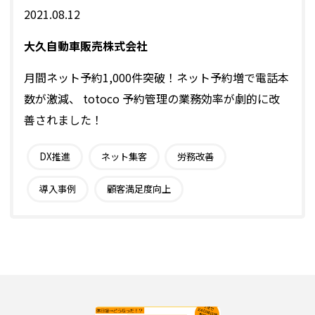
2021.08.12
大久自動車販売株式会社
月間ネット予約1,000件突破！ネット予約増で電話本
数が激減、 totoco 予約管理の業務効率が劇的に改
善されました！
DX推進
ネット集客
労務改善
導入事例
顧客満足度向上