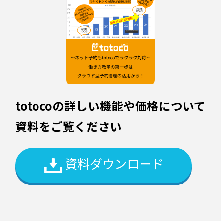
totocoの詳しい機能や価格について
資料をご覧ください
資料ダウンロード