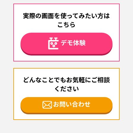
実際の画面を使ってみたい方は
こちら
デモ体験
どんなことでもお気軽にご相談
ください
お問い合わせ