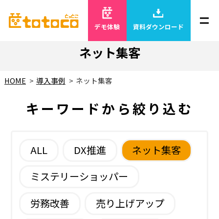
デモ体験
資料ダウンロード
ネット集客
HOME
導入事例
ネット集客
キーワードから絞り込む
ALL
DX推進
ネット集客
ミステリーショッパー
労務改善
売り上げアップ