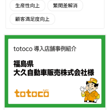
生産性向上
繁閑差解消
顧客満足度向上