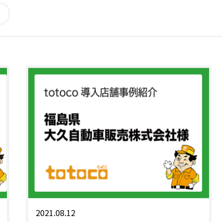
2021.08.12