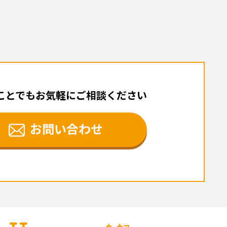
ことでもお気軽にご相談ください
お問い合わせ