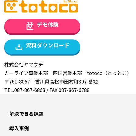
デモ体験
資料ダウンロード
株式会社ヤマウチ
カーライフ事業本部 四国営業本部 totoco（とっとこ）
〒761-8057 香川県高松市田村町397 番地
TEL.087-867-6868 / FAX.087-867-6788
解決できる課題
導入事例