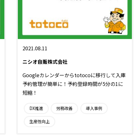
2021.08.11
ニシオ自販株式会社
Googleカレンダーからtotocoに移行して入庫
予約管理が簡単に！予約登録時間が5分の1に
短縮！
DX推進
労務改善
導入事例
生産性向上