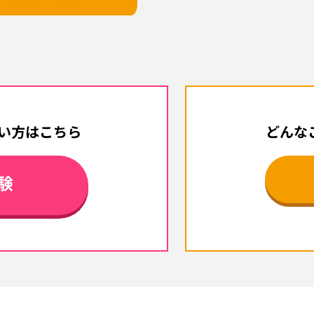
い方はこちら
どんな
験