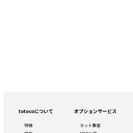
totocoについて
オプションサービス
特徴
ネット集客