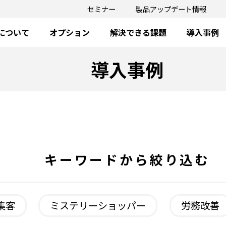
セミナー
製品アップデート情報
oについて
オプション
解決できる課題
導入事例
導入事例
キーワードから絞り込む
集客
ミステリーショッパー
労務改善