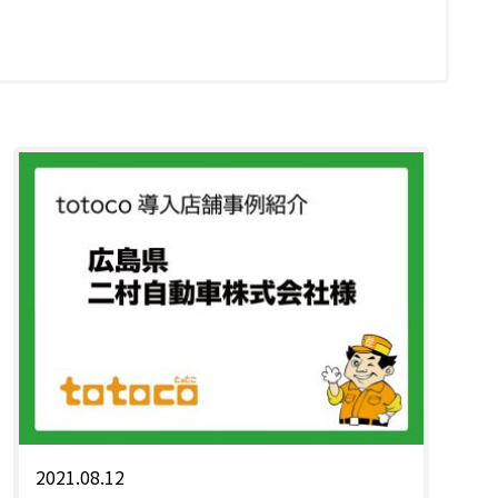
2021.08.12