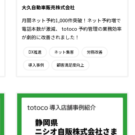
大久自動車販売株式会社
月間ネット予約1,000件突破！ネット予約増で
電話本数が激減、 totoco 予約管理の業務効率
が劇的に改善されました！
DX推進
ネット集客
労務改善
導入事例
顧客満足度向上