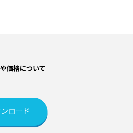
機能や価格について
ウンロード