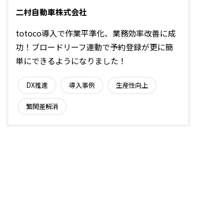
二村自動車株式会社
totoco導入で作業平準化、業務効率改善に成
功！ブロードリーフ連動で予約登録が更に簡
単にできるようになりました！
DX推進
導入事例
生産性向上
繁閑差解消