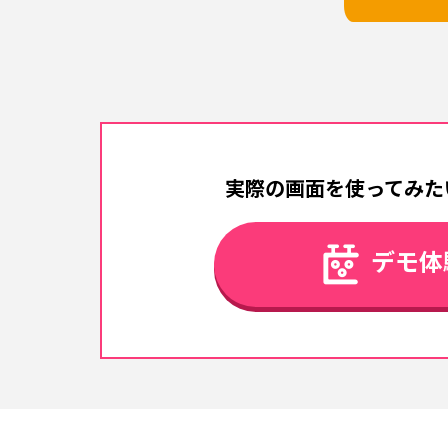
実際の画面を使ってみた
デモ体