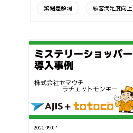
繁閑差解消
顧客満足度向上
2021.09.07