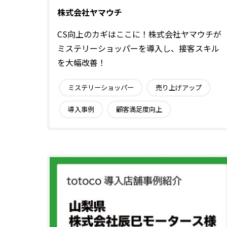
株式会社ヤマウチ
CS向上のカギはここに！株式会社ヤマウチが
ミステリーショッパーを導入し、接客スキル
を大幅改善！
ミステリーショッパー
売り上げアップ
導入事例
顧客満足度向上