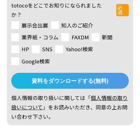
totocoをどこでお知りになられました
必
須
か？
展示会出展
知人のご紹介
業界紙・コラム
FAXDM
新聞
HP
SNS
Yahoo!検索
Google検索
個人情報の取り扱いに関しては「
個人情報の取り
扱いについて
」をお読みいただき、同意の上お問
い合わせ下さい。