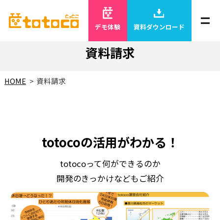
デモ体験
資料ダウンロード
資料請求
HOME
資料請求
totocoの活用がわかる！
totocoって何ができるのか
開発のきっかけなどもご紹介