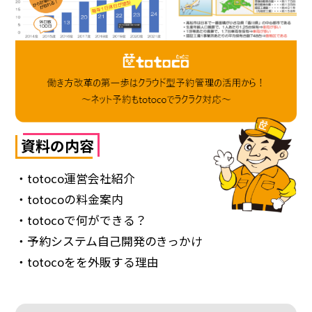
資料の内容
・totoco運営会社紹介
・totocoの料金案内
・totocoで何ができる？
・予約システム自己開発のきっかけ
・totocoをを外販する理由