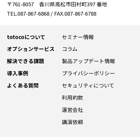
〒761-8057 香川県高松市田村町397 番地
TEL.087-867-6868 / FAX.087-867-6788
totocoについて
セミナー情報
オプションサービス
コラム
解決できる課題
製品アップデート情報
導入事例
プライバシーポリシー
よくある質問
セキュリティについて
利用約款
運営会社
講演依頼