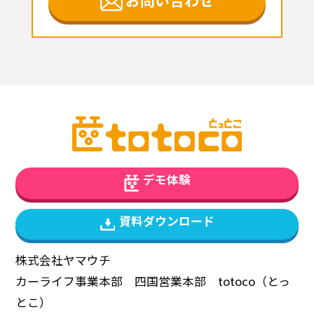
デモ体験
資料ダウンロード
株式会社ヤマウチ
カーライフ事業本部 四国営業本部 totoco（とっ
とこ）