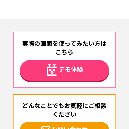
実際の画面を使ってみたい方は
こちら
デモ体験
どんなことでもお気軽にご相談
ください
お問い合わせ