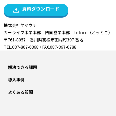
資料ダウンロード
株式会社ヤマウチ
カーライフ事業本部 四国営業本部 totoco（とっとこ）
〒761-8057 香川県高松市田村町397 番地
TEL.087-867-6868 / FAX.087-867-6788
解決できる課題
導入事例
よくある質問