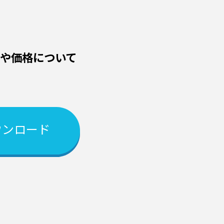
機能や価格について
ウンロード