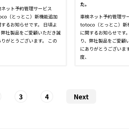
た。
検ネット予約管理サービス
toco（とっとこ）新機能追加
車検ネット予約管理サ
関するお知らせです。 日頃よ
totoco（とっとこ）
、弊社製品をご愛顧いただき誠
に関するお知らせです。
ありがとうございます。 この
り、弊社製品をご愛顧
、
にありがとうございます
度、
3
4
Next