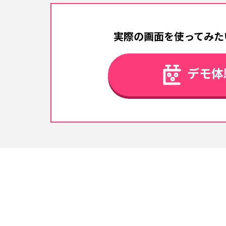
実際の画面を使ってみた
デモ体