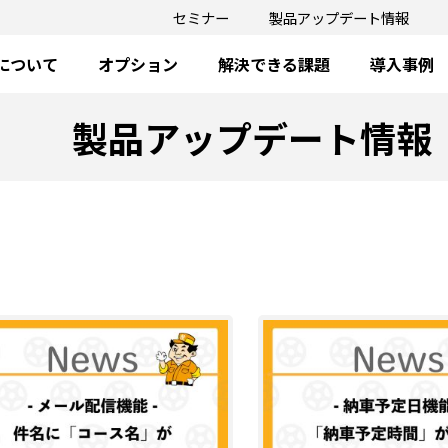
セミナー
製品アップデート情報
oについて
オプション
解決できる課題
導入事例
製品アップデート情報