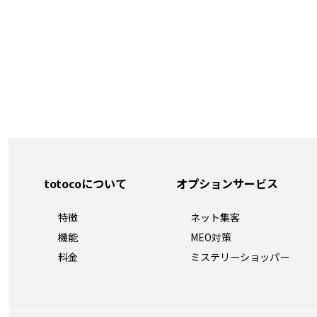
totocoについて
オプションサービス
特徴
ネット集客
機能
MEO対策
料金
ミステリーショッパー