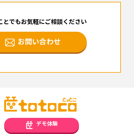
ことでもお気軽にご相談ください
お問い合わせ
デモ体験