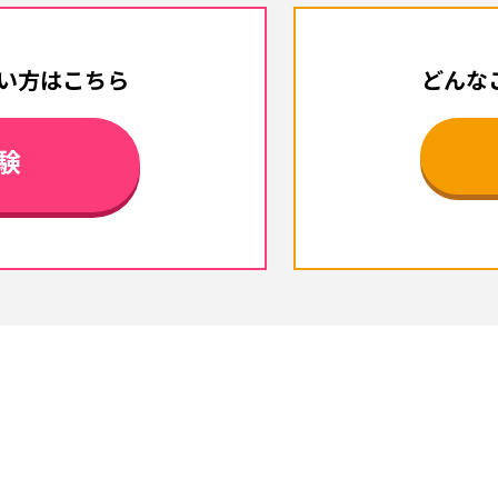
い方はこちら
どんな
験