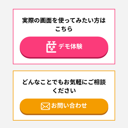
実際の画面を使ってみたい方は
こちら
デモ体験
どんなことでもお気軽にご相談
ください
お問い合わせ