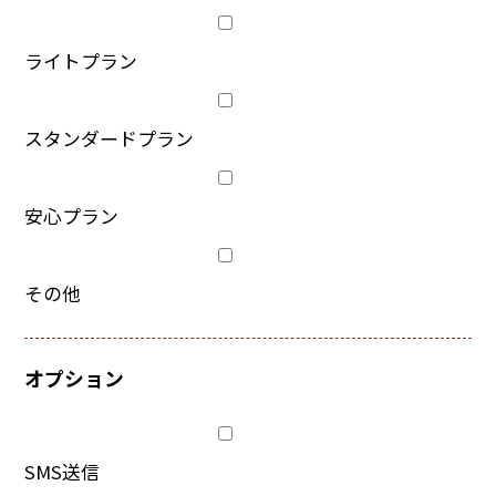
ライトプラン
スタンダードプラン
安心プラン
その他
オプション
SMS送信