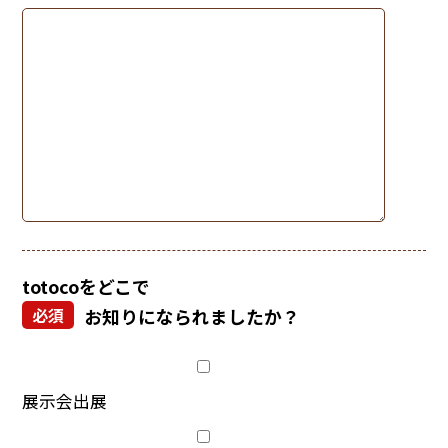
totocoをどこで
必須
お知りになられましたか？
展示会出展