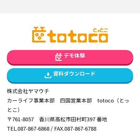
デモ体験
資料ダウンロード
株式会社ヤマウチ
カーライフ事業本部 四国営業本部 totoco（とっ
とこ）
〒761-8057 香川県高松市田村町397 番地
TEL.087-867-6868 / FAX.087-867-6788