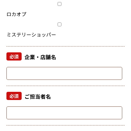
ロカオプ
ミステリーショッパー
必須
企業・店舗名
必須
ご担当者名