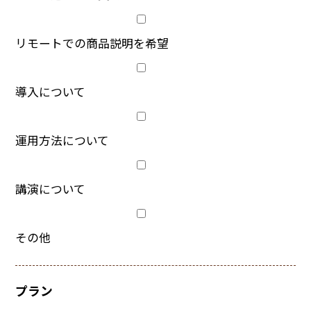
リモートでの商品説明を希望
導入について
運用方法について
講演について
その他
プラン