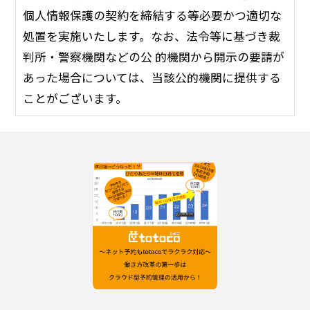
個人情報保護の契約を締結する等必要かつ適切な
処置を実施いたします。なお、法令等に基づき裁
判所・警察機関などの公 的機関から開示の要請が
あった場合については、当該公的機関に提供する
ことがございます。