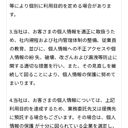
等により個別に利用目的を定める場合がありま
す。
3.当社は、お客さまの個人情報を適正に取扱うた
め、社内規程および社内管理体制の整備、従業員
の教育、並びに、個人情報への不正アクセスや個
人情報の紛 失、破壊、改ざんおよび漏洩等防止に
関する適切な措置を行い、また、その見直しを継
続して図ることにより、個人情報の保護に努めて
まいります。
4.当社は、お客さまの個人情報については、上記
利用目的を達成するため、業務委託先又は提携先
に預託する場合もございます。その場合は、個人
情報の保護 が十分に図られている企業を選定し、