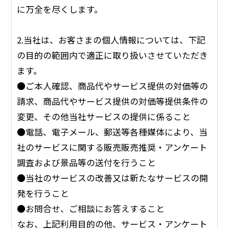
に万全を尽くします。
2.当社は、お客さまの個人情報については、下記
の目的の範囲内で適正に取り扱いさせていただき
ます。
●ご本人確認、商品代やサービス提供の対価等の
請求、商品代やサービス提供の対価等提供条件の
変更、その他当社サービスの提供に係ること
●電話、電子メール、郵送等各種媒体により、当
社のサービスに関する販売販売推奨・アンケート
調査および景品等の送付を行うこと
●当社のサービスの改善又は新たなサービスの開
発を行うこと
●お問合せ、ご相談にお答えすること
なお、上記利用目的の他、サービス・アンケート