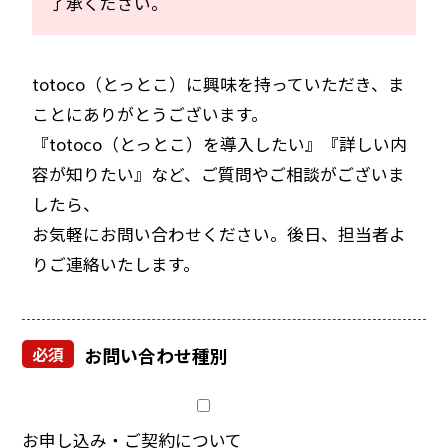
了承ください。
totoco（とっとこ）に興味を持っていただき、ま
ことにありがとうございます。
『totoco（とっとこ）を導入したい』『詳しい内
容が知りたい』など、ご質問やご相談がございま
したら、
お気軽にお問い合わせください。後日、担当者よ
りご連絡いたします。
必須
お問い合わせ種別
お申し込み・ご契約について