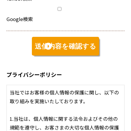
Google検索
プライバシーポリシー
当社ではお客様の個人情報の保護に関し、以下の
取り組みを実施いたしております。
1.当社は、個人情報に関する法令およびその他の
規範を遵守し、お客さまの大切な個人情報の保護