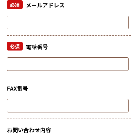
必須
メールアドレス
必須
電話番号
FAX番号
お問い合わせ内容