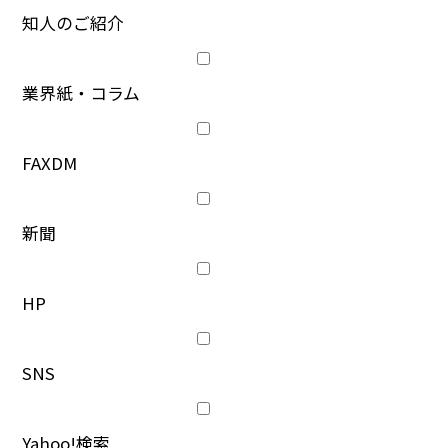
知人のご紹介
業界紙・コラム
FAXDM
新聞
HP
SNS
Yahoo!検索