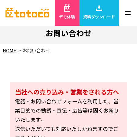
デモ体験
資料ダウンロード
お問い合わせ
HOME
お問い合わせ
当社への売り込み・営業をされる方へ
電話・お問い合わせフォームを利用した、営
業目的での勧誘・宣伝・広告等は固くお断り
いたします。
送信いただいても対応いたしかねますのでご