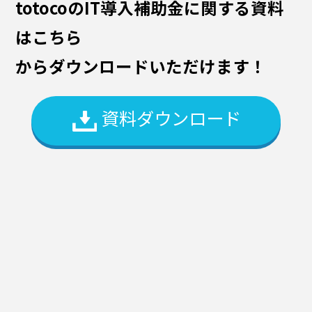
totocoのIT導入補助金に関する資料
はこちら
からダウンロードいただけます！
資料ダウンロード