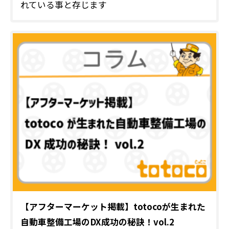
れている事と存じます
【アフターマーケット掲載】totocoが生まれた
自動車整備工場のDX成功の秘訣！vol.2