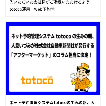
入いただいた会社様がご満足いただけるよう
totoco運用・Web予約開
ネット予約管理システムtotocoの生みの親、人