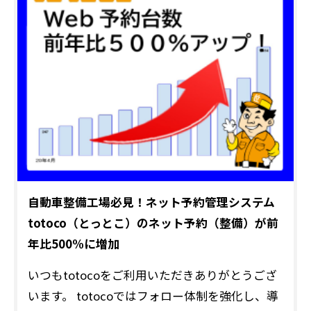
自動車整備工場必見！ネット予約管理システム
totoco（とっとこ）のネット予約（整備）が前
年比500%に増加
いつもtotocoをご利用いただきありがとうござ
います。 totocoではフォロー体制を強化し、導