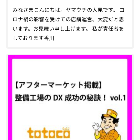
みなさまこんにちは。ヤマウチの人見です。 コ
ロナ禍の影響を受けての店舗運営、大変だと思
います。お見舞い申し上げます。 私が責任者を
しております香川