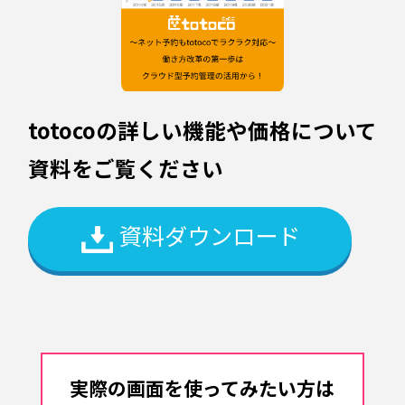
totocoの詳しい機能や価格について
資料をご覧ください
資料ダウンロード
実際の画面を使ってみたい方は