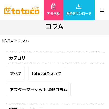
デモ体験
資料ダウンロード
コラム
HOME
コラム
カテゴリ
すべて
totocoについて
アフターマーケット掲載コラム