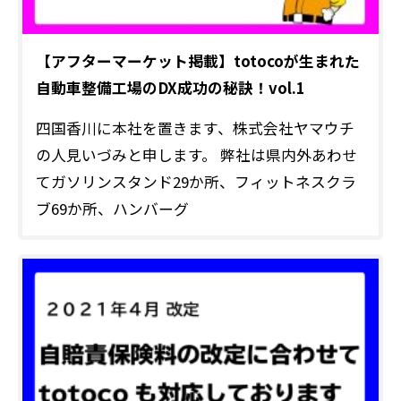
【アフターマーケット掲載】totocoが生まれた
自動車整備工場のDX成功の秘訣！vol.1
四国香川に本社を置きます、株式会社ヤマウチ
の人見いづみと申します。 弊社は県内外あわせ
てガソリンスタンド29か所、フィットネスクラ
ブ69か所、ハンバーグ