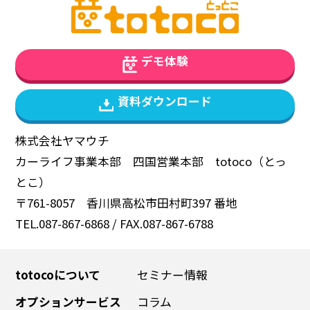
デモ体験
資料ダウンロード
株式会社ヤマウチ
カーライフ事業本部 四国営業本部 totoco（とっ
とこ）
〒761-8057 香川県高松市田村町397 番地
TEL.087-867-6868 / FAX.087-867-6788
totocoについて
セミナー情報
オプションサービス
コラム