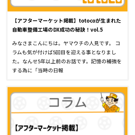
【アフターマーケット掲載】totocoが生まれた
自動車整備工場のDX成功の秘訣！vol.5
みなさまこんにちは。ヤマウチの人見です。 コ
ラムも気が付けば5回目を迎える事となりまし
た。なんせ5年以上前のお話です。記憶の補強を
する為に「当時の日報