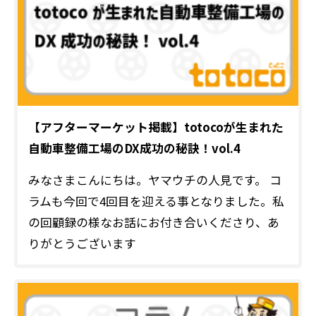
【アフターマーケット掲載】totocoが生まれた
自動車整備工場のDX成功の秘訣！vol.4
みなさまこんにちは。ヤマウチの人見です。 コ
ラムも今回で4回目を迎える事となりました。私
の回顧録の様なお話にお付き合いくださり、あ
りがとうございます