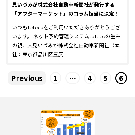
見いづみが株式会社自動車新聞社が発行する
「アフターマーケット」のコラム担当に決定！
いつもtotocoをご利用いただきありがとうござ
います。 ネット予約管理システムtotocoの生み
の親、人見いづみが株式会社自動車新聞社（本
社：東京都品川区五反
Previous
1
…
4
5
6