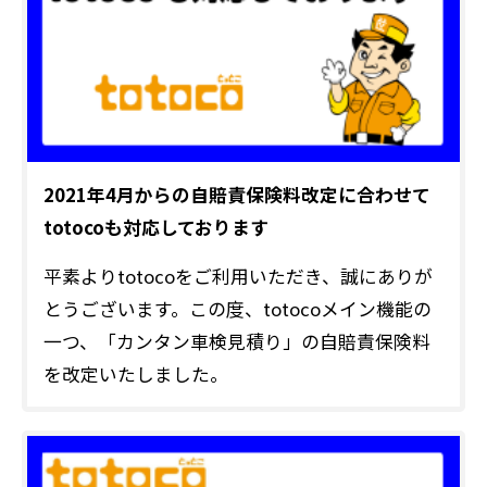
2021年4月からの自賠責保険料改定に合わせて
totocoも対応しております
平素よりtotocoをご利用いただき、誠にありが
とうございます。この度、totocoメイン機能の
一つ、「カンタン車検見積り」の自賠責保険料
を改定いたしました。