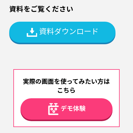
資料をご覧ください
資料ダウンロード
実際の画面を使ってみたい方は
こちら
デモ体験