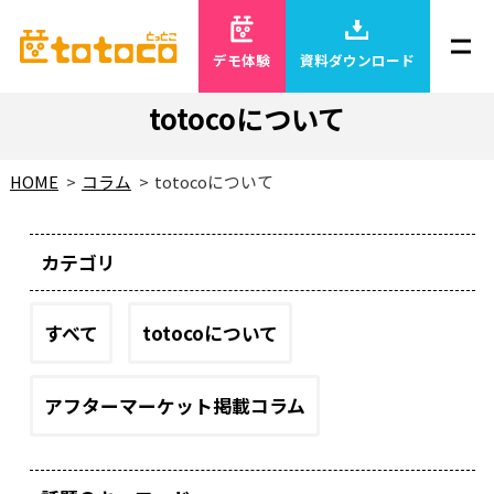
デモ体験
資料ダウンロード
totocoについて
HOME
コラム
totocoについて
カテゴリ
すべて
totocoについて
アフターマーケット掲載コラム