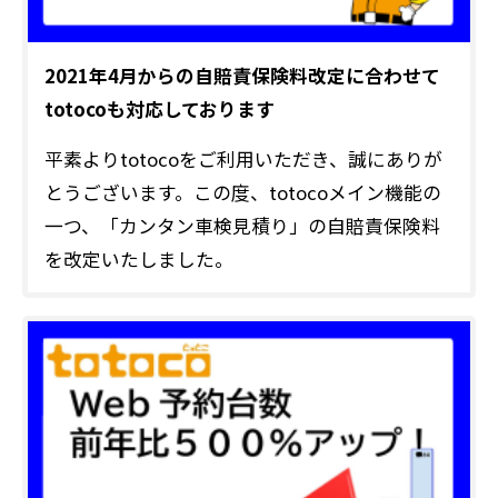
2021年4月からの自賠責保険料改定に合わせて
totocoも対応しております
平素よりtotocoをご利用いただき、誠にありが
とうございます。この度、totocoメイン機能の
一つ、「カンタン車検見積り」の自賠責保険料
を改定いたしました。