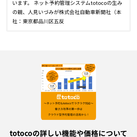
います。 ネット予約管理システムtotocoの生み
の親、人見いづみが株式会社自動車新聞社（本
社：東京都品川区五反
totocoの詳しい機能や価格について