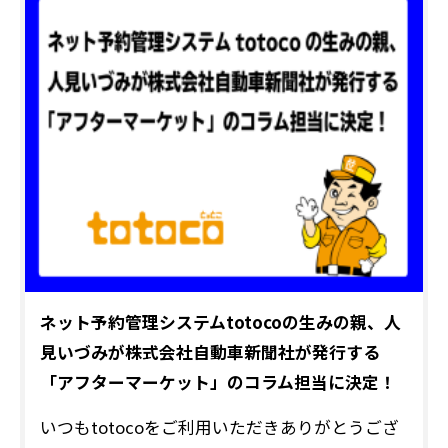
ネット予約管理システムtotocoの生みの親、人
見いづみが株式会社自動車新聞社が発行する
「アフターマーケット」のコラム担当に決定！
いつもtotocoをご利用いただきありがとうござ