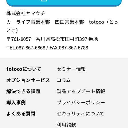
株式会社ヤマウチ
カーライフ事業本部 四国営業本部 totoco（とっ
とこ）
〒761-8057 香川県高松市田村町397 番地
TEL.087-867-6868 / FAX.087-867-6788
totocoについて
セミナー情報
オプションサービス
コラム
解決できる課題
製品アップデート情報
導入事例
プライバシーポリシー
よくある質問
セキュリティについて
利用約款