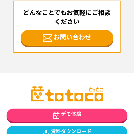
どんなことでもお気軽にご相談
ください
お問い合わせ
デモ体験
資料ダウンロード