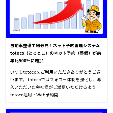
自動車整備工場必見！ネット予約管理システム
totoco（とっとこ）のネット予約（整備）が前
年比500%に増加
いつもtotocoをご利用いただきありがとうござ
います。 totocoではフォロー体制を強化し、導
入いただいた会社様がご満足いただけるよう
totoco運用・Web予約開