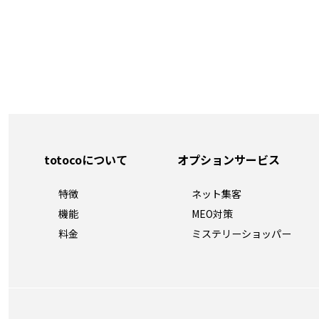
totocoについて
オプションサービス
特徴
ネット集客
機能
MEO対策
料金
ミステリーショッパー