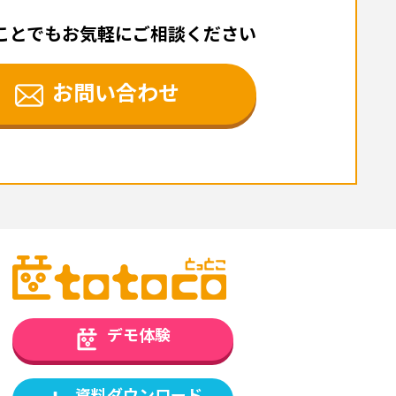
ことでもお気軽にご相談ください
お問い合わせ
デモ体験
資料ダウンロード