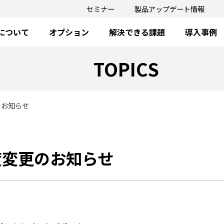
セミナー
製品アップデート情報
oについて
オプション
解決できる課題
導入事例
TOPICS
のお知らせ
度変更のお知らせ