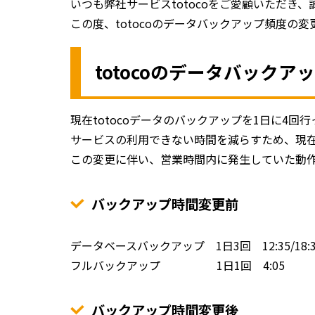
いつも弊社サービスtotocoをご愛顧いただき
この度、totocoのデータバックアップ頻度の
totocoのデータバック
現在totocoデータのバックアップを1日に4
サービスの利用できない時間を減らすため、現在
この変更に伴い、営業時間内に発生していた動
バックアップ時間変更前
データベースバックアップ 1日3回 12:35/18:35/
フルバックアップ 1日1回 4:05
バックアップ時間変更後