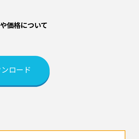
機能や価格について
ウンロード