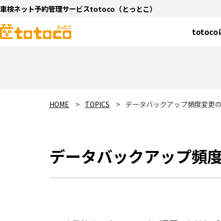
車検ネット予約管理サービスtotoco（とっとこ）
totoc
HOME
TOPICS
データバックアップ頻度変更
データバックアップ頻