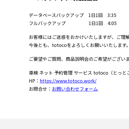
データベースバックアップ 1日1回 3:35
フルバックアップ 1日1回 4:05
お客様にはご迷惑をおかけいたしますが、ご理
今後とも、totocoをよろしくお願いいたします
ご要望やご質問、商品説明会のご希望がござい
車検 ネット 予約管理 サービス totoco（とっと
HP：
https://www.totoco.work/
お問合せ：
お問い合わせフォーム