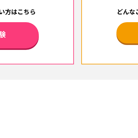
い方はこちら
どんな
験