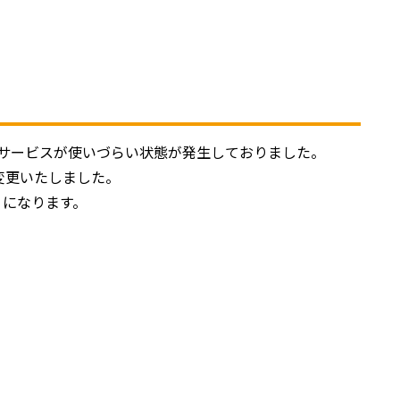
り、サービスが使いづらい状態が発生しておりました。
変更いたしました。
うになります。