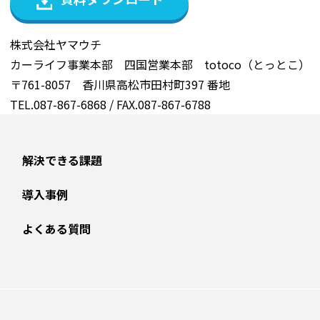
株式会社ヤマウチ
カーライフ事業本部 四国営業本部 totoco（とっとこ）
〒761-8057 香川県高松市田村町397 番地
TEL.087-867-6868 / FAX.087-867-6788
解決できる課題
導入事例
よくある質問