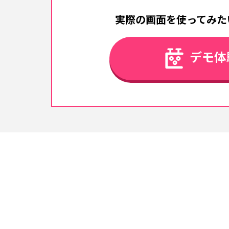
実際の画面を使ってみた
デモ体