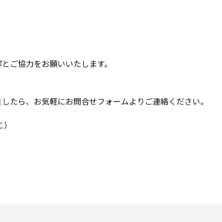
解とご協力をお願いいたします。
。
ましたら、お気軽にお問合せフォームよりご連絡ください。
こ）