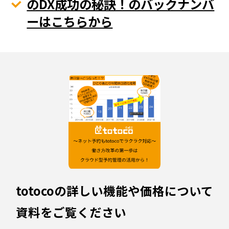
のDX成功の秘訣！のバックナンバ
ーはこちらから
totocoの詳しい機能や価格について
資料をご覧ください