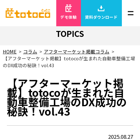
デモ体験
資料ダウンロード
TOPICS
HOME
コラム
アフターマーケット掲載コラム
【アフターマーケット掲載】totocoが生まれた自動車整備工場
のDX成功の秘訣！vol.43
【アフターマーケット掲
載】totocoが生まれた自
動車整備工場のDX成功の
秘訣！vol.43
2025.08.27