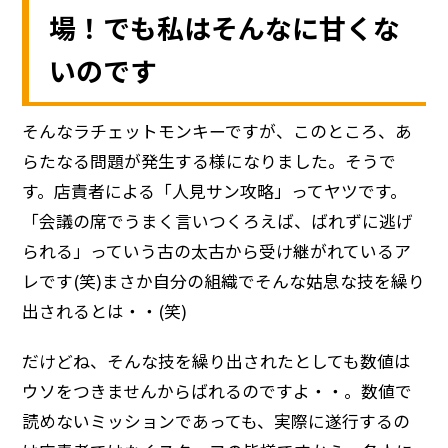
場！でも私はそんなに甘くな
いのです
そんなラチェットモンキーですが、このところ、あ
らたなる問題が発生する様になりました。そうで
す。店責者による「人見サン攻略」ってヤツです。
「会議の席でうまく言いつくろえば、ばれずに逃げ
られる」っていう古の太古から受け継がれているア
レです(笑)まさか自分の組織でそんな姑息な技を繰り
出されるとは・・(笑)
だけどね、そんな技を繰り出されたとしても数値は
ウソをつきませんからばれるのですよ・・。数値で
読めないミッションであっても、実際に遂行するの