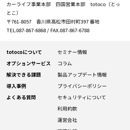
カーライフ事業本部 四国営業本部 totoco（とっ
とこ）
〒761-8057 香川県高松市田村町397 番地
TEL.087-867-6868 / FAX.087-867-6788
totocoについて
セミナー情報
オプションサービス
コラム
解決できる課題
製品アップデート情報
導入事例
プライバシーポリシー
よくある質問
セキュリティについて
利用約款
運営会社