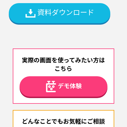
資料ダウンロード
実際の画面を使ってみたい方は
こちら
デモ体験
どんなことでもお気軽にご相談