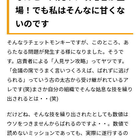
場！でも私はそんなに甘くな
いのです
そんなラチェットモンキーですが、このところ、あ
らたなる問題が発生する様になりました。そうで
す。店責者による「人見サン攻略」ってヤツです。
「会議の席でうまく言いつくろえば、ばれずに逃げ
られる」っていう古の太古から受け継がれているア
レです(笑)まさか自分の組織でそんな姑息な技を繰り
出されるとは・・(笑)
だけどね、そんな技を繰り出されたとしても数値は
ウソをつきませんからばれるのですよ・・。数値で
読めないミッションであっても、実際に遂行するの