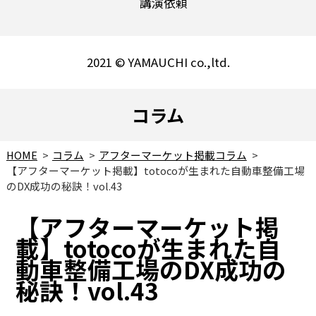
講演依頼
2021 © YAMAUCHI co.,ltd.
コラム
HOME
コラム
アフターマーケット掲載コラム
【アフターマーケット掲載】totocoが生まれた自動車整備工場
のDX成功の秘訣！vol.43
【アフターマーケット掲
載】totocoが生まれた自
動車整備工場のDX成功の
秘訣！vol.43