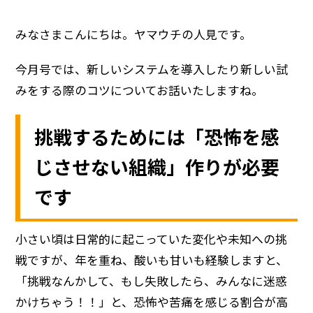
みなさまこんにちは。ヤマウチの人見です。
今月号では、新しいシステムを導入したり新しい試
みをする際のコツについてお話いたしますね。
挑戦するためには「恐怖を感
じさせない組織」作りが必要
です
小さい頃は日常的に起こっていた変化や未知への挑
戦ですが、年を重ね、酸いも甘いも経験しますと、
「挑戦なんかして、もし失敗したら、みんなに迷惑
かけちゃう！！」と、恐怖や苦痛を感じる割合が高