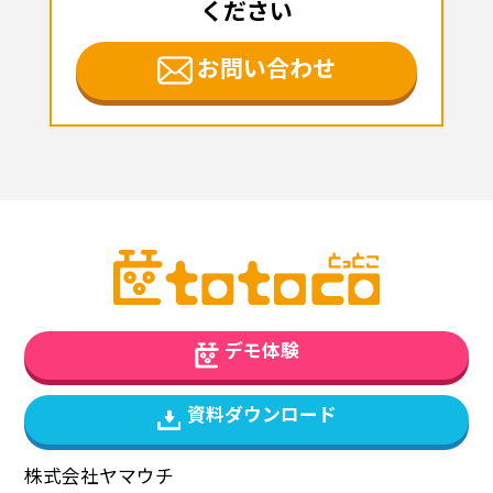
ください
お問い合わせ
デモ体験
資料ダウンロード
株式会社ヤマウチ