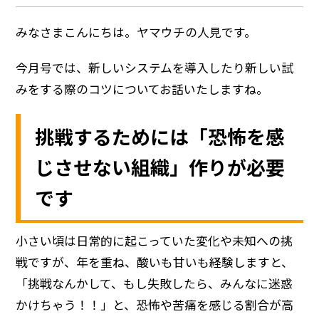
みなさまこんにちは。ヤマウチの人見です。
今月号では、新しいシステムを導入したり新しい試
みをする際のコツについてお話いたしますね。
挑戦するためには「恐怖を感
じさせない組織」作りが必要
です
小さい頃は日常的に起こっていた変化や未知への挑
戦ですが、年を重ね、酸いも甘いも経験しますと、
「挑戦なんかして、もし失敗したら、みんなに迷惑
かけちゃう！！」と、恐怖や苦痛を感じる割合が高